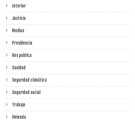
Interior
Justicia
Medios
Presidencia
Res publica
Sanidad
Seguridad climática
Seguridad social
Trabajo
Vivienda