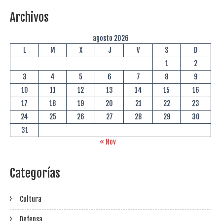
Archivos
agosto 2026
L
M
X
J
V
S
D
1
2
3
4
5
6
7
8
9
10
11
12
13
14
15
16
17
18
19
20
21
22
23
24
25
26
27
28
29
30
31
« Nov
Categorías
Cultura
Defensa