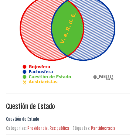
Cuestión de Estado
Cuestión de Estado
Categorías:
Presidencia
,
Res publica
| Etiquetas:
Partidocracia