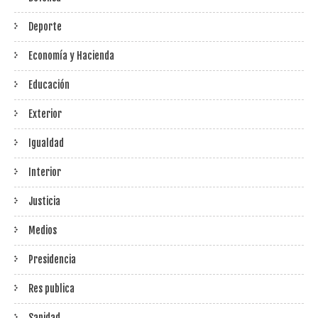
Deporte
Economía y Hacienda
Educación
Exterior
Igualdad
Interior
Justicia
Medios
Presidencia
Res publica
Sanidad