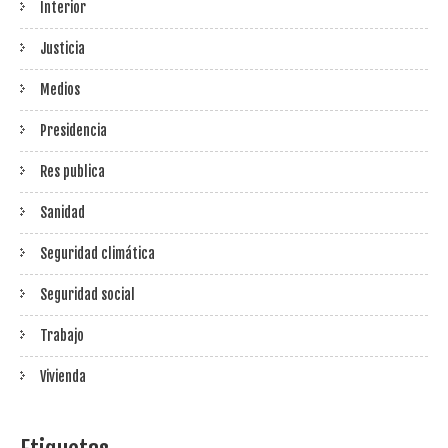
Interior
Justicia
Medios
Presidencia
Res publica
Sanidad
Seguridad climática
Seguridad social
Trabajo
Vivienda