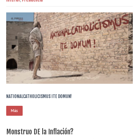
NATIONALCATHOLICISMUS ITE DOMUN!
Más
Monstruo DE la Inflación?