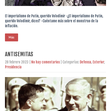
El imperialismo de Putin, querido Volodímir -¿El imperialismo de Putin,
querido Volodímir, dices? -Cuéntame más sobre el monstruo de la
inflación.
Más
ANTISEMITAS
28 febrero 2023
|
No hay comentarios
| Categorías:
Defensa
,
Exterior
,
Presidencia