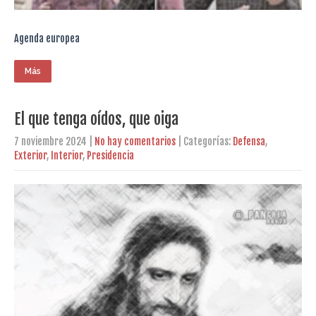
Agenda europea
Más
El que tenga oídos, que oiga
7 noviembre 2024
|
No hay comentarios
| Categorías:
Defensa
,
Exterior
,
Interior
,
Presidencia