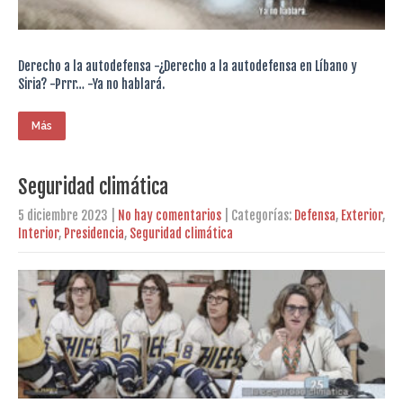
Derecho a la autodefensa -¿Derecho a la autodefensa en Líbano y
Siria? -Prrr… -Ya no hablará.
Más
Seguridad climática
5 diciembre 2023
|
No hay comentarios
| Categorías:
Defensa
,
Exterior
,
Interior
,
Presidencia
,
Seguridad climática