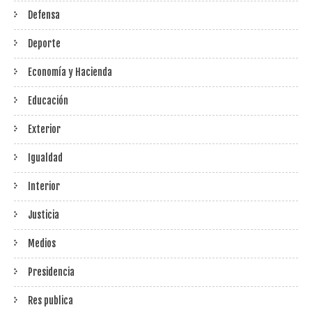
Defensa
Deporte
Economía y Hacienda
Educación
Exterior
Igualdad
Interior
Justicia
Medios
Presidencia
Res publica