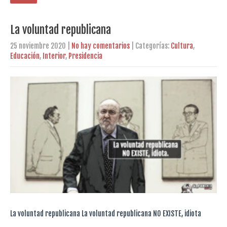
La voluntad republicana
25 noviembre 2020
|
No hay comentarios
| Categorías:
Cultura
,
Educación
,
Interior
,
Presidencia
La voluntad republicana La voluntad republicana NO EXISTE, idiota