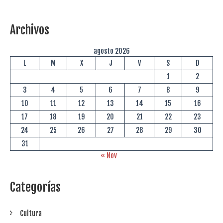
Archivos
agosto 2026
L
M
X
J
V
S
D
1
2
3
4
5
6
7
8
9
10
11
12
13
14
15
16
17
18
19
20
21
22
23
24
25
26
27
28
29
30
31
« Nov
Categorías
Cultura