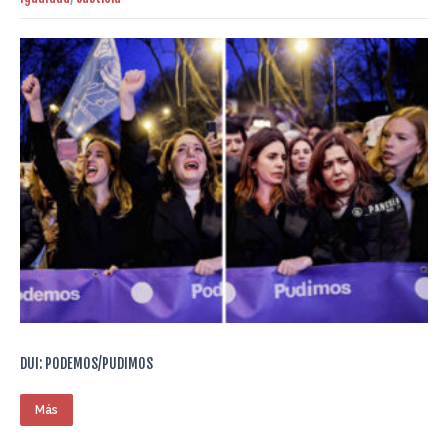
DUI: PODEMOS/PUDIMOS
Más