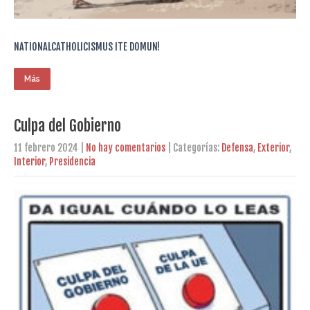
NATIONALCATHOLICISMUS ITE DOMUN!
Más
Culpa del Gobierno
11 febrero 2024
|
No hay comentarios
| Categorías:
Defensa
,
Exterior
,
Interior
,
Presidencia