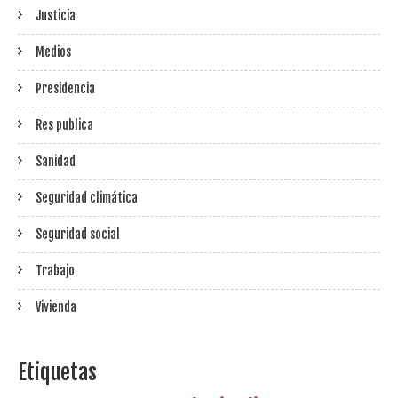
Justicia
Medios
Presidencia
Res publica
Sanidad
Seguridad climática
Seguridad social
Trabajo
Vivienda
Etiquetas