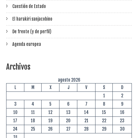
Cuestión de Estado
El harakiri sanjacobino
De frente (y de perfil)
Agenda europea
Archivos
agosto 2026
L
M
X
J
V
S
D
1
2
3
4
5
6
7
8
9
10
11
12
13
14
15
16
17
18
19
20
21
22
23
24
25
26
27
28
29
30
31