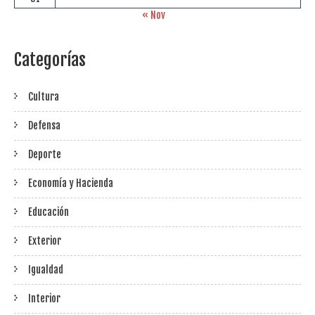
« Nov
Categorías
Cultura
Defensa
Deporte
Economía y Hacienda
Educación
Exterior
Igualdad
Interior