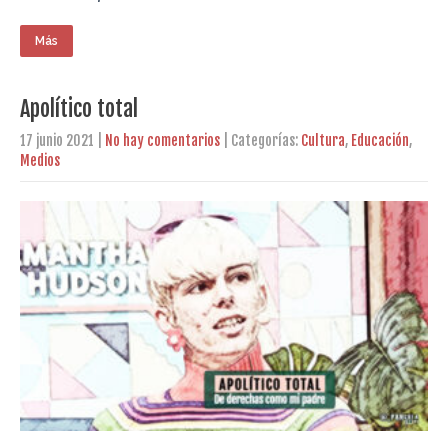
Más
Apolítico total
17 junio 2021
|
No hay comentarios
| Categorías:
Cultura
,
Educación
,
Medios