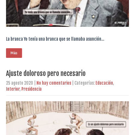
La branca Yo tenía una branca que se llamaba asunción…
Más
Ajuste doloroso pero necesario
25 agosto 2020
|
No hay comentarios
| Categorías:
Educación
,
Interior
,
Presidencia