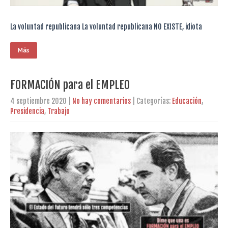
La voluntad republicana La voluntad republicana NO EXISTE, idiota
Más
FORMACIÓN para el EMPLEO
4 septiembre 2020
|
No hay comentarios
| Categorías:
Educación
,
Presidencia
,
Trabajo