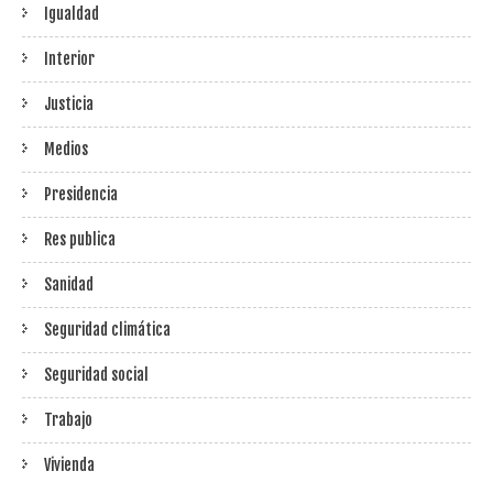
Igualdad
Interior
Justicia
Medios
Presidencia
Res publica
Sanidad
Seguridad climática
Seguridad social
Trabajo
Vivienda