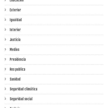
Educación
Exterior
Igualdad
Interior
Justicia
Medios
Presidencia
Res publica
Sanidad
Seguridad climática
Seguridad social