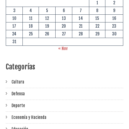
1
2
3
4
5
6
7
8
9
10
11
12
13
14
15
16
17
18
19
20
21
22
23
24
25
26
27
28
29
30
31
« Nov
Categorías
Cultura
Defensa
Deporte
Economía y Hacienda