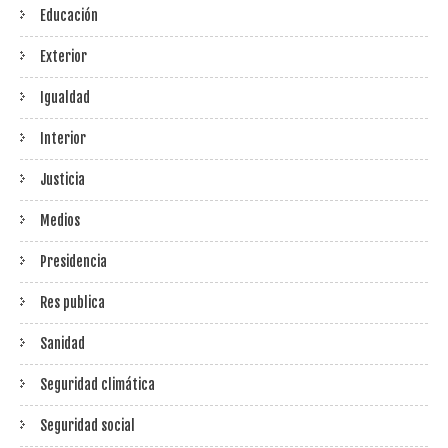
Educación
Exterior
Igualdad
Interior
Justicia
Medios
Presidencia
Res publica
Sanidad
Seguridad climática
Seguridad social