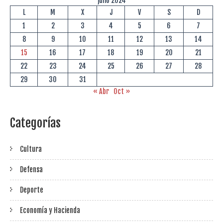
julio 2024
L
M
X
J
V
S
D
1
2
3
4
5
6
7
8
9
10
11
12
13
14
15
16
17
18
19
20
21
22
23
24
25
26
27
28
29
30
31
« Abr
Oct »
Categorías
Cultura
Defensa
Deporte
Economía y Hacienda